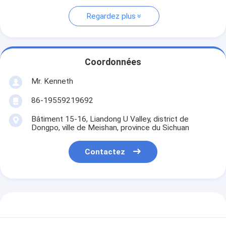
Regardez plus
Coordonnées
Mr. Kenneth
86-19559219692
Bâtiment 15-16, Liandong U Valley, district de
Dongpo, ville de Meishan, province du Sichuan
Contactez