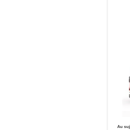
Au suj