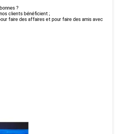
 bonnes ?
nos clients bénéficient ;
ur faire des affaires et pour faire des amis avec