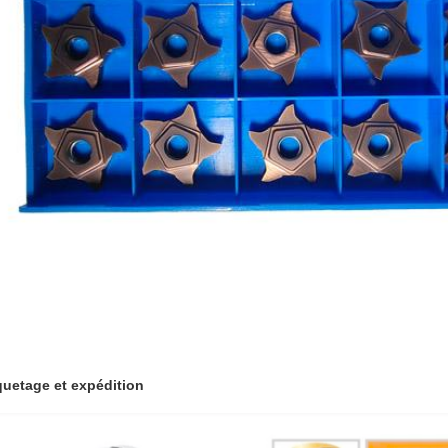
uetage et expédition