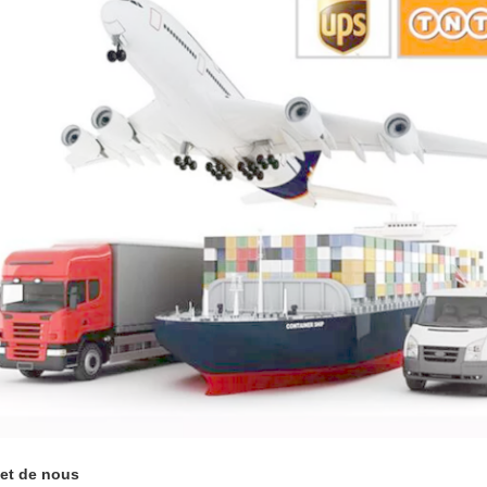
et de nous