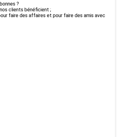
 bonnes ?
nos clients bénéficient ;
ur faire des affaires et pour faire des amis avec