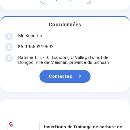
Coordonnées
Mr. Kenneth
86-19559219692
Bâtiment 15-16, Liandong U Valley, district de
Dongpo, ville de Meishan, province du Sichuan
Contactez
Insertions de fraisage de carbure de